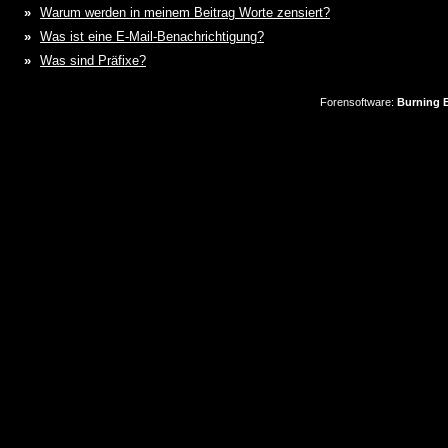
»
Warum werden in meinem Beitrag Worte zensiert?
»
Was ist eine E-Mail-Benachrichtigung?
»
Was sind Präfixe?
Forensoftware:
Burning B