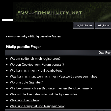
svv--community
» Häufig gestellte Fragen
Häufig gestellte Fragen
Das For
»
Warum sollte ich mich registrieren?
»
Werden Cookies vom Forum benutzt?
»
Wie kann ich mein Profil bearbeiten?
»
Was kann ich tun, wenn ich mein Passwort vergessen habe?
»
Wofür ist die Signatur?
»
Wie bekomme ich ein Bild unter meinen Benutzernamen?
»
Was ist die Freunde-Liste und die Ignorierliste?
»
Was sind Favoriten?
»
Was sind Rangtitel und Rangzeichen?