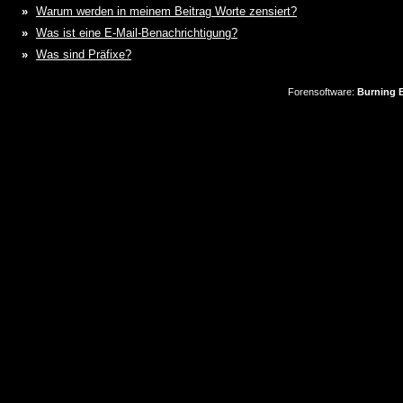
»
Warum werden in meinem Beitrag Worte zensiert?
»
Was ist eine E-Mail-Benachrichtigung?
»
Was sind Präfixe?
Forensoftware:
Burning B