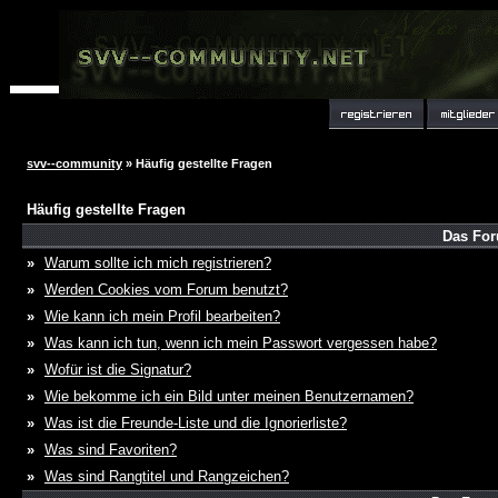
svv--community
» Häufig gestellte Fragen
Häufig gestellte Fragen
Das For
»
Warum sollte ich mich registrieren?
»
Werden Cookies vom Forum benutzt?
»
Wie kann ich mein Profil bearbeiten?
»
Was kann ich tun, wenn ich mein Passwort vergessen habe?
»
Wofür ist die Signatur?
»
Wie bekomme ich ein Bild unter meinen Benutzernamen?
»
Was ist die Freunde-Liste und die Ignorierliste?
»
Was sind Favoriten?
»
Was sind Rangtitel und Rangzeichen?