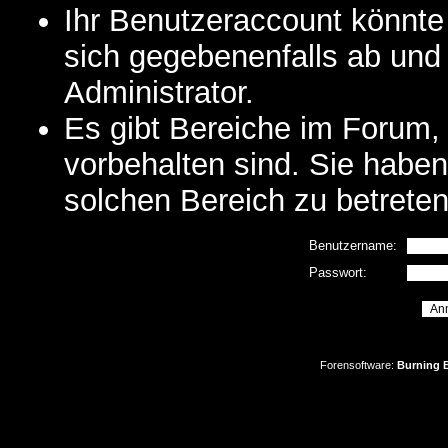
Ihr Benutzeraccount könnte
sich gegebenenfalls ab und
Administrator.
Es gibt Bereiche im Forum,
vorbehalten sind. Sie habe
solchen Bereich zu betreten
Benutzername:
Passwort:
Forensoftware:
Burning B