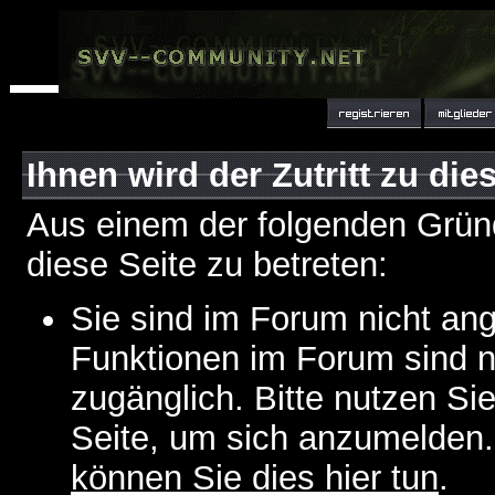
Ihnen wird der Zutritt zu die
Aus einem der folgenden Gründ
diese Seite zu betreten:
Sie sind im Forum nicht an
Funktionen im Forum sind n
zugänglich. Bitte nutzen Si
Seite, um sich anzumelden
können Sie dies hier tun
.