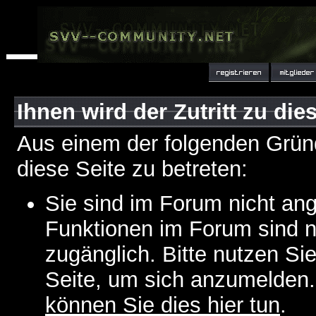
Ihnen wird der Zutritt zu die
Aus einem der folgenden Gründ
diese Seite zu betreten:
Sie sind im Forum nicht an
Funktionen im Forum sind n
zugänglich. Bitte nutzen Si
Seite, um sich anzumelden
können Sie dies hier tun
.