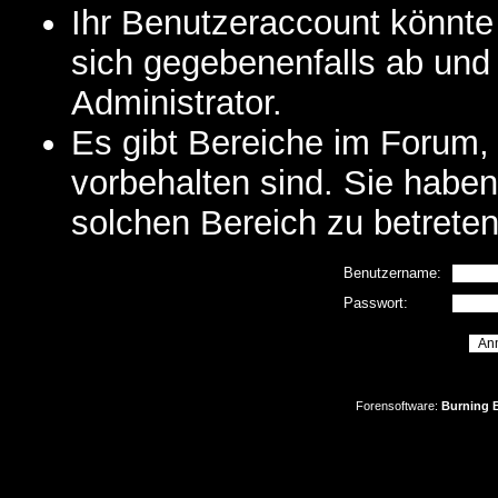
Ihr Benutzeraccount könnte
sich gegebenenfalls ab und
Administrator.
Es gibt Bereiche im Forum,
vorbehalten sind. Sie habe
solchen Bereich zu betreten
Benutzername:
Passwort:
Forensoftware:
Burning B