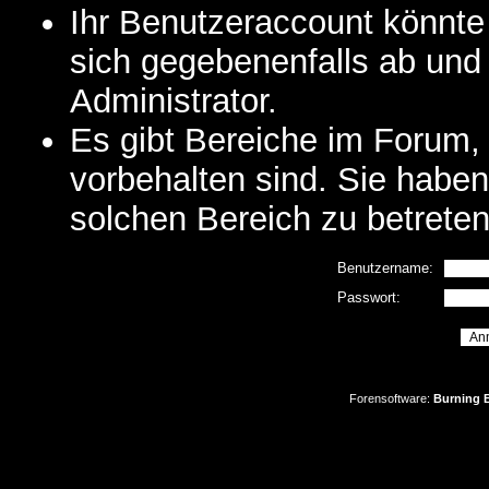
Ihr Benutzeraccount könnte
sich gegebenenfalls ab und
Administrator.
Es gibt Bereiche im Forum,
vorbehalten sind. Sie habe
solchen Bereich zu betreten
Benutzername:
Passwort:
Forensoftware:
Burning B