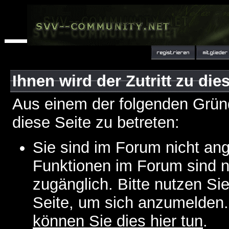
Ihnen wird der Zutritt zu die
Aus einem der folgenden Gründ
diese Seite zu betreten:
Sie sind im Forum nicht an
Funktionen im Forum sind n
zugänglich. Bitte nutzen Si
Seite, um sich anzumelden
können Sie dies hier tun
.