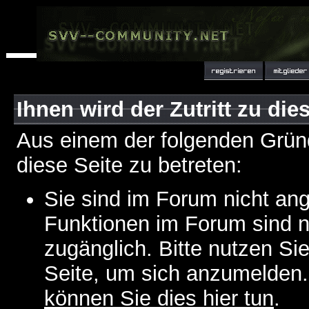
Ihnen wird der Zutritt zu die
Aus einem der folgenden Gründ
diese Seite zu betreten:
Sie sind im Forum nicht an
Funktionen im Forum sind n
zugänglich. Bitte nutzen Si
Seite, um sich anzumelden
können Sie dies hier tun
.