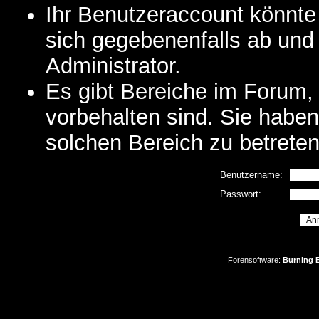
Ihr Benutzeraccount könnte
sich gegebenenfalls ab und
Administrator.
Es gibt Bereiche im Forum,
vorbehalten sind. Sie habe
solchen Bereich zu betreten
Benutzername:
Passwort:
Forensoftware:
Burning B