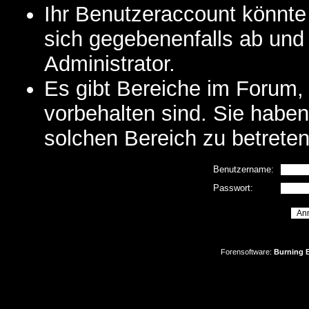
Ihr Benutzeraccount könnte
sich gegebenenfalls ab und
Administrator.
Es gibt Bereiche im Forum,
vorbehalten sind. Sie habe
solchen Bereich zu betreten
Benutzername:
Passwort:
Forensoftware:
Burning B