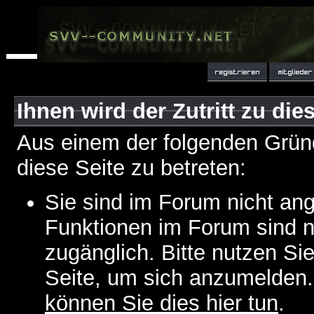
Ihnen wird der Zutritt zu die
Aus einem der folgenden Gründ
diese Seite zu betreten:
Sie sind im Forum nicht an
Funktionen im Forum sind n
zugänglich. Bitte nutzen Si
Seite, um sich anzumelden
können Sie dies hier tun
.