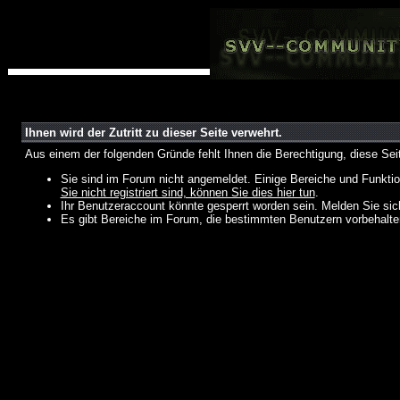
Ihnen wird der Zutritt zu dieser Seite verwehrt.
Aus einem der folgenden Gründe fehlt Ihnen die Berechtigung, diese Seit
Sie sind im Forum nicht angemeldet. Einige Bereiche und Funktio
Sie nicht registriert sind, können Sie dies hier tun
.
Ihr Benutzeraccount könnte gesperrt worden sein. Melden Sie sic
Es gibt Bereiche im Forum, die bestimmten Benutzern vorbehalten