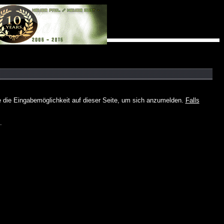
e die Eingabemöglichkeit auf dieser Seite, um sich anzumelden.
Falls
.