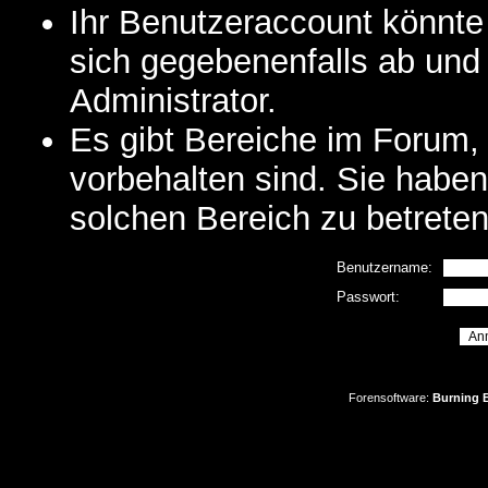
Ihr Benutzeraccount könnte
sich gegebenenfalls ab und
Administrator.
Es gibt Bereiche im Forum,
vorbehalten sind. Sie habe
solchen Bereich zu betreten
Benutzername:
Passwort:
Forensoftware:
Burning B