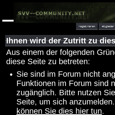
Ihnen wird der Zutritt zu die
Aus einem der folgenden Gründ
diese Seite zu betreten:
Sie sind im Forum nicht an
Funktionen im Forum sind n
zugänglich. Bitte nutzen Si
Seite, um sich anzumelden
können Sie dies hier tun
.