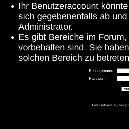
Ihr Benutzeraccount könnte
sich gegebenenfalls ab und
Administrator.
Es gibt Bereiche im Forum,
vorbehalten sind. Sie habe
solchen Bereich zu betreten
Benutzername:
Passwort:
Forensoftware:
Burning B