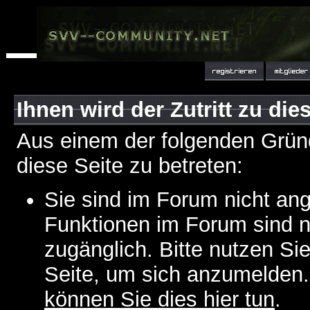
Ihnen wird der Zutritt zu die
Aus einem der folgenden Gründ
diese Seite zu betreten:
Sie sind im Forum nicht an
Funktionen im Forum sind n
zugänglich. Bitte nutzen Si
Seite, um sich anzumelden
können Sie dies hier tun
.