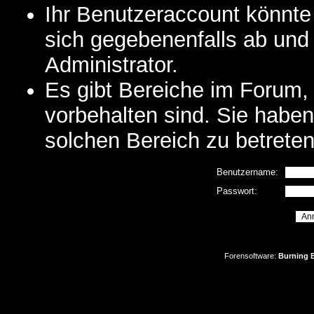
Ihr Benutzeraccount könnte
sich gegebenenfalls ab und
Administrator.
Es gibt Bereiche im Forum,
vorbehalten sind. Sie habe
solchen Bereich zu betreten
Benutzername:
Passwort:
Forensoftware:
Burning B