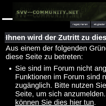
Ihnen wird der Zutritt zu die
Aus einem der folgenden Gründ
diese Seite zu betreten:
Sie sind im Forum nicht an
Funktionen im Forum sind n
zugänglich. Bitte nutzen Si
Seite, um sich anzumelden
können Sie dies hier tun
.