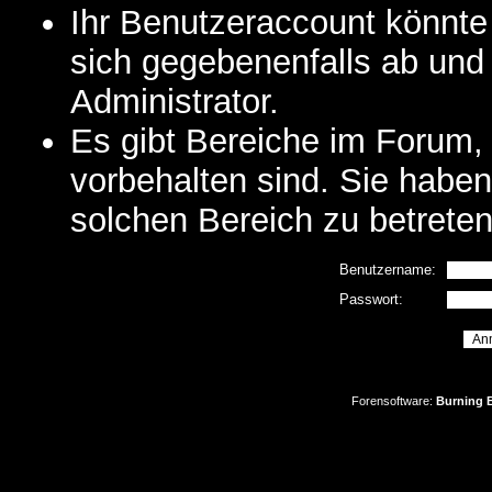
Ihr Benutzeraccount könnte
sich gegebenenfalls ab und
Administrator.
Es gibt Bereiche im Forum,
vorbehalten sind. Sie habe
solchen Bereich zu betreten
Benutzername:
Passwort:
Forensoftware:
Burning B