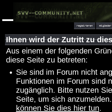
Ihnen wird der Zutritt zu die
Aus einem der folgenden Gründ
diese Seite zu betreten:
Sie sind im Forum nicht an
Funktionen im Forum sind n
zugänglich. Bitte nutzen Si
Seite, um sich anzumelden
können Sie dies hier tun
.