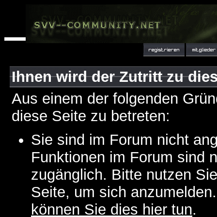
Ihnen wird der Zutritt zu die
Aus einem der folgenden Gründ
diese Seite zu betreten:
Sie sind im Forum nicht an
Funktionen im Forum sind n
zugänglich. Bitte nutzen Si
Seite, um sich anzumelden
können Sie dies hier tun
.