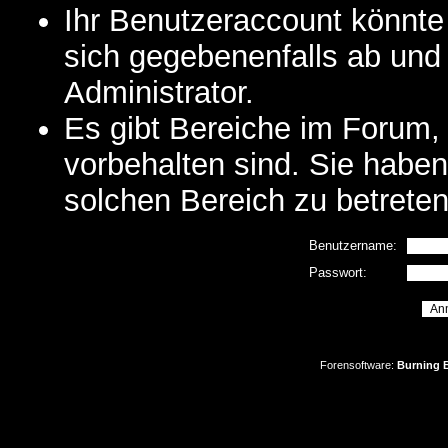
Ihr Benutzeraccount könnte
sich gegebenenfalls ab und
Administrator.
Es gibt Bereiche im Forum,
vorbehalten sind. Sie habe
solchen Bereich zu betreten
Benutzername:
Passwort:
Forensoftware:
Burning B