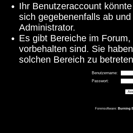
Ihr Benutzeraccount könnte
sich gegebenenfalls ab und
Administrator.
Es gibt Bereiche im Forum,
vorbehalten sind. Sie habe
solchen Bereich zu betreten
Benutzername:
Passwort:
Forensoftware:
Burning B