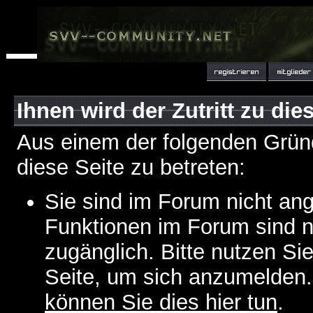
Ihnen wird der Zutritt zu die
Aus einem der folgenden Gründ
diese Seite zu betreten:
Sie sind im Forum nicht an
Funktionen im Forum sind n
zugänglich. Bitte nutzen Si
Seite, um sich anzumelden
können Sie dies hier tun
.