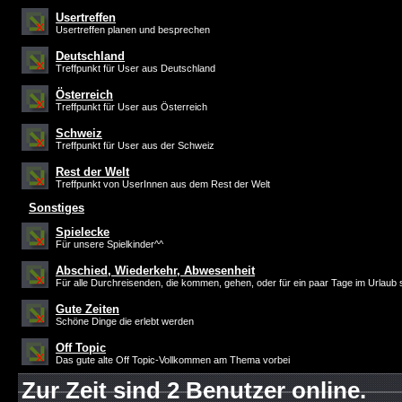
Usertreffen
Usertreffen planen und besprechen
Deutschland
Treffpunkt für User aus Deutschland
Österreich
Treffpunkt für User aus Österreich
Schweiz
Treffpunkt für User aus der Schweiz
Rest der Welt
Treffpunkt von UserInnen aus dem Rest der Welt
Sonstiges
Spielecke
Für unsere Spielkinder^^
Abschied, Wiederkehr, Abwesenheit
Für alle Durchreisenden, die kommen, gehen, oder für ein paar Tage im Urlaub 
Gute Zeiten
Schöne Dinge die erlebt werden
Off Topic
Das gute alte Off Topic-Vollkommen am Thema vorbei
Zur Zeit sind 2 Benutzer online.