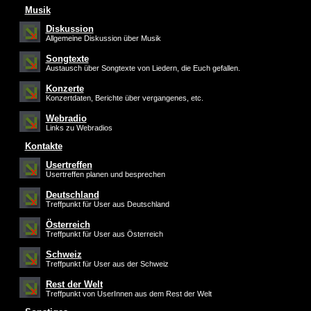
Musik
Diskussion
Allgemeine Diskussion über Musik
Songtexte
Austausch über Songtexte von Liedern, die Euch gefallen.
Konzerte
Konzertdaten, Berichte über vergangenes, etc.
Webradio
Links zu Webradios
Kontakte
Usertreffen
Usertreffen planen und besprechen
Deutschland
Treffpunkt für User aus Deutschland
Österreich
Treffpunkt für User aus Österreich
Schweiz
Treffpunkt für User aus der Schweiz
Rest der Welt
Treffpunkt von UserInnen aus dem Rest der Welt