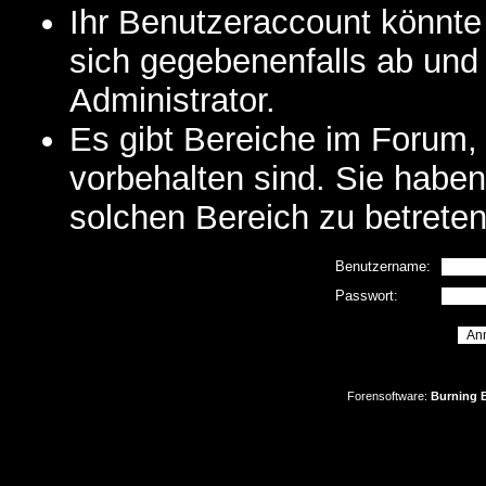
Ihr Benutzeraccount könnte
sich gegebenenfalls ab und
Administrator.
Es gibt Bereiche im Forum,
vorbehalten sind. Sie habe
solchen Bereich zu betreten
Benutzername:
Passwort:
Forensoftware:
Burning B