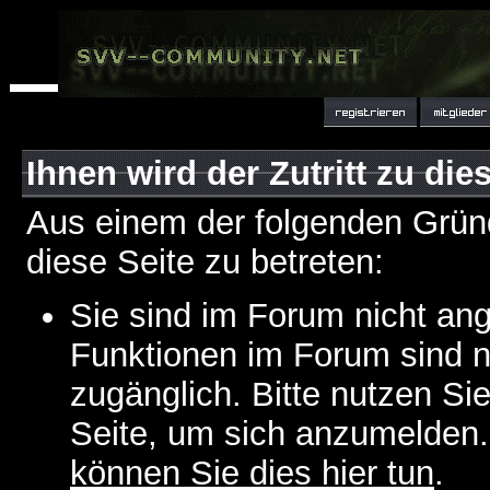
Ihnen wird der Zutritt zu die
Aus einem der folgenden Gründ
diese Seite zu betreten:
Sie sind im Forum nicht an
Funktionen im Forum sind n
zugänglich. Bitte nutzen Si
Seite, um sich anzumelden
können Sie dies hier tun
.