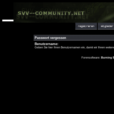
Passwort vergessen
Benutzername:
Geben Sie hier Ihren Benutzernamen ein, damit wir Ihnen weite
Forensoftware:
Burning B