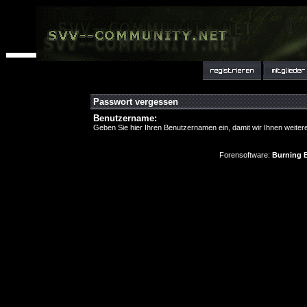
Passwort vergessen
Benutzername:
Geben Sie hier Ihren Benutzernamen ein, damit wir Ihnen weite
Forensoftware:
Burning B