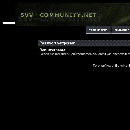
Passwort vergessen
Benutzername:
Geben Sie hier Ihren Benutzernamen ein, damit wir Ihnen weite
Forensoftware:
Burning B