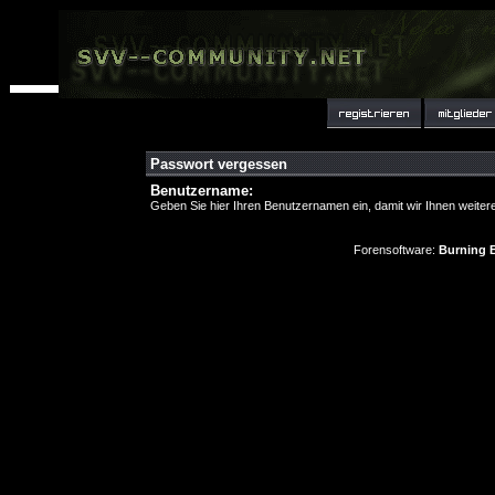
Passwort vergessen
Benutzername:
Geben Sie hier Ihren Benutzernamen ein, damit wir Ihnen weite
Forensoftware:
Burning B