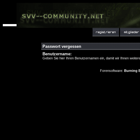
Passwort vergessen
Benutzername:
Geben Sie hier Ihren Benutzernamen ein, damit wir Ihnen weite
Forensoftware:
Burning B