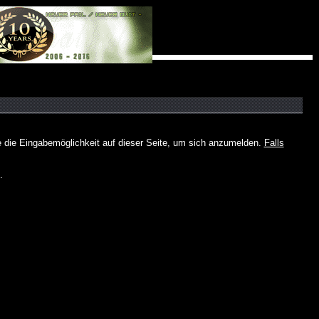
e die Eingabemöglichkeit auf dieser Seite, um sich anzumelden.
Falls
.