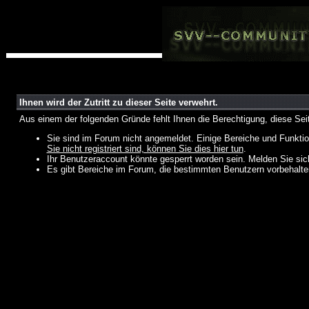
Ihnen wird der Zutritt zu dieser Seite verwehrt.
Aus einem der folgenden Gründe fehlt Ihnen die Berechtigung, diese Seit
Sie sind im Forum nicht angemeldet. Einige Bereiche und Funktio
Sie nicht registriert sind, können Sie dies hier tun
.
Ihr Benutzeraccount könnte gesperrt worden sein. Melden Sie sic
Es gibt Bereiche im Forum, die bestimmten Benutzern vorbehalten