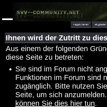
Ihnen wird der Zutritt zu die
Aus einem der folgenden Gründ
diese Seite zu betreten:
Sie sind im Forum nicht an
Funktionen im Forum sind n
zugänglich. Bitte nutzen Si
Seite, um sich anzumelden
können Sie dies hier tun
.