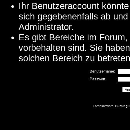
Ihr Benutzeraccount könnte
sich gegebenenfalls ab und
Administrator.
Es gibt Bereiche im Forum,
vorbehalten sind. Sie habe
solchen Bereich zu betreten
Benutzername:
Passwort:
Forensoftware:
Burning B