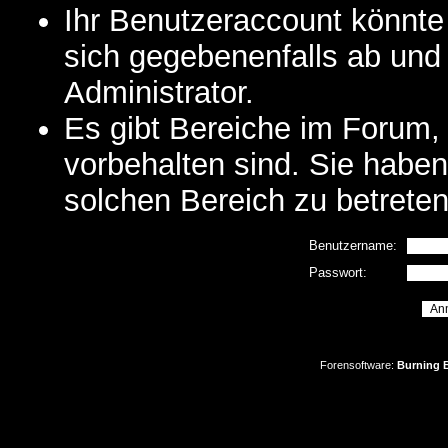
Ihr Benutzeraccount könnte
sich gegebenenfalls ab und
Administrator.
Es gibt Bereiche im Forum,
vorbehalten sind. Sie habe
solchen Bereich zu betreten
Benutzername:
Passwort:
Forensoftware:
Burning B