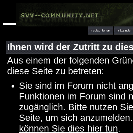
Ihnen wird der Zutritt zu die
Aus einem der folgenden Gründ
diese Seite zu betreten:
Sie sind im Forum nicht an
Funktionen im Forum sind n
zugänglich. Bitte nutzen Si
Seite, um sich anzumelden
können Sie dies hier tun
.