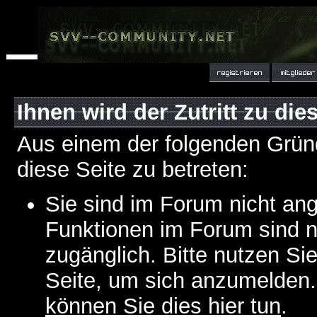
Ihnen wird der Zutritt zu die
Aus einem der folgenden Gründ
diese Seite zu betreten:
Sie sind im Forum nicht an
Funktionen im Forum sind n
zugänglich. Bitte nutzen Si
Seite, um sich anzumelden
können Sie dies hier tun
.