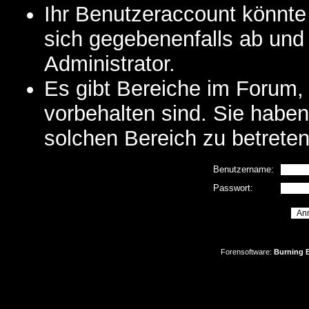
Ihr Benutzeraccount könnte
sich gegebenenfalls ab und
Administrator.
Es gibt Bereiche im Forum,
vorbehalten sind. Sie habe
solchen Bereich zu betreten
Benutzername:
Passwort:
Forensoftware:
Burning B