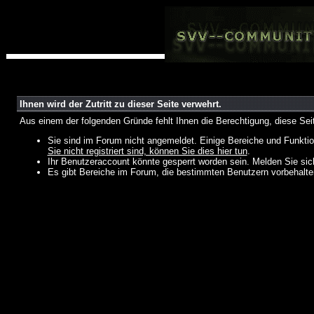
Ihnen wird der Zutritt zu dieser Seite verwehrt.
Aus einem der folgenden Gründe fehlt Ihnen die Berechtigung, diese Seit
Sie sind im Forum nicht angemeldet. Einige Bereiche und Funktio
Sie nicht registriert sind, können Sie dies hier tun
.
Ihr Benutzeraccount könnte gesperrt worden sein. Melden Sie sic
Es gibt Bereiche im Forum, die bestimmten Benutzern vorbehalten