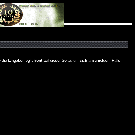
e die Eingabemöglichkeit auf dieser Seite, um sich anzumelden.
Falls
.