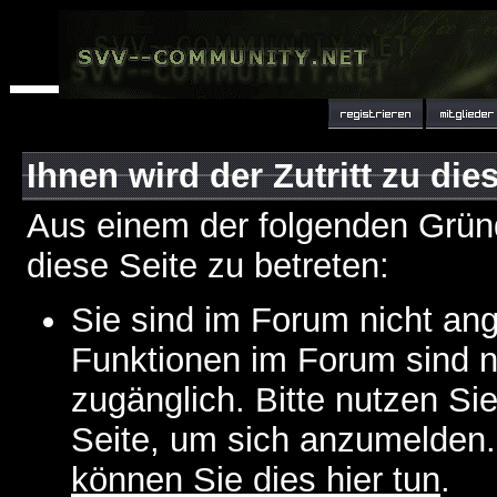
Ihnen wird der Zutritt zu die
Aus einem der folgenden Gründ
diese Seite zu betreten:
Sie sind im Forum nicht an
Funktionen im Forum sind n
zugänglich. Bitte nutzen Si
Seite, um sich anzumelden
können Sie dies hier tun
.