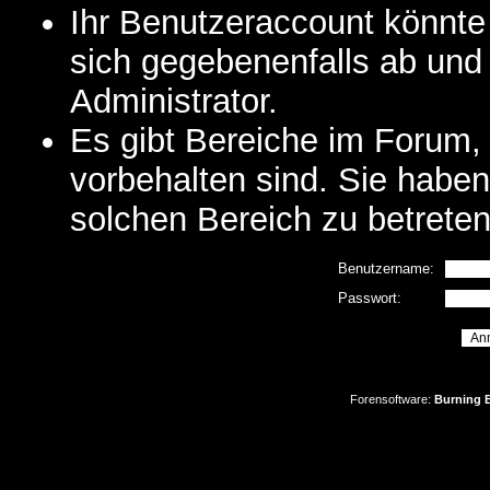
Ihr Benutzeraccount könnte
sich gegebenenfalls ab und
Administrator.
Es gibt Bereiche im Forum,
vorbehalten sind. Sie habe
solchen Bereich zu betreten
Benutzername:
Passwort:
Forensoftware:
Burning B