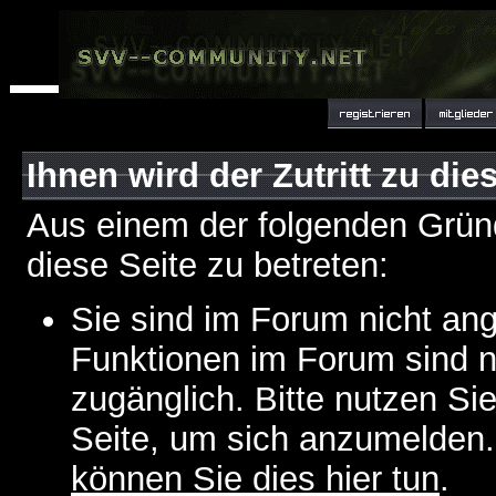
Ihnen wird der Zutritt zu die
Aus einem der folgenden Gründ
diese Seite zu betreten:
Sie sind im Forum nicht an
Funktionen im Forum sind n
zugänglich. Bitte nutzen Si
Seite, um sich anzumelden
können Sie dies hier tun
.