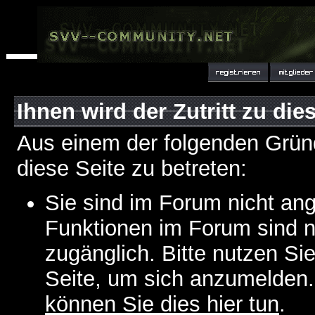
Ihnen wird der Zutritt zu die
Aus einem der folgenden Gründ
diese Seite zu betreten:
Sie sind im Forum nicht an
Funktionen im Forum sind n
zugänglich. Bitte nutzen Si
Seite, um sich anzumelden
können Sie dies hier tun
.