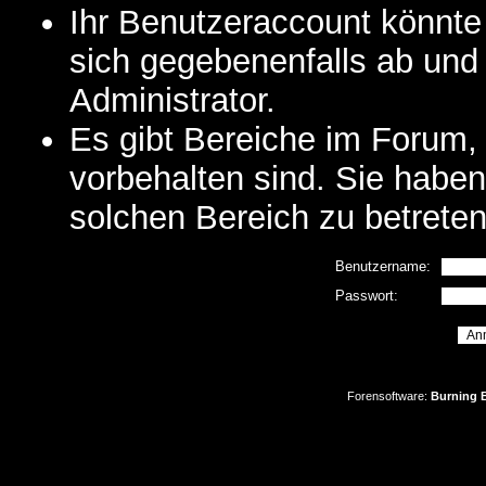
Ihr Benutzeraccount könnte
sich gegebenenfalls ab und
Administrator.
Es gibt Bereiche im Forum,
vorbehalten sind. Sie habe
solchen Bereich zu betreten
Benutzername:
Passwort:
Forensoftware:
Burning B