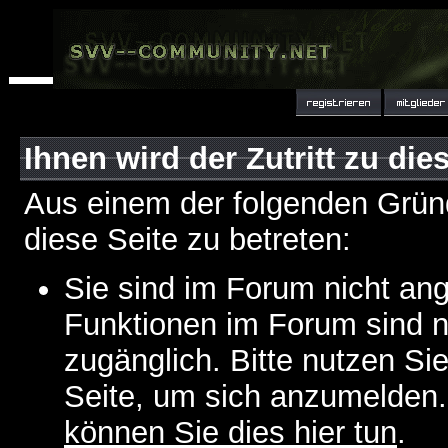
Ihnen wird der Zutritt zu die
Aus einem der folgenden Gründ
diese Seite zu betreten:
Sie sind im Forum nicht an
Funktionen im Forum sind n
zugänglich. Bitte nutzen Si
Seite, um sich anzumelden
können Sie dies hier tun
.