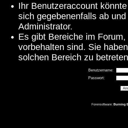
Ihr Benutzeraccount könnte
sich gegebenenfalls ab und
Administrator.
Es gibt Bereiche im Forum,
vorbehalten sind. Sie habe
solchen Bereich zu betreten
Benutzername:
Passwort:
Forensoftware:
Burning B