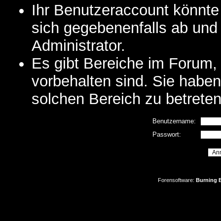
Ihr Benutzeraccount könnte
sich gegebenenfalls ab und
Administrator.
Es gibt Bereiche im Forum,
vorbehalten sind. Sie habe
solchen Bereich zu betreten
Benutzername:
Passwort:
Forensoftware:
Burning B