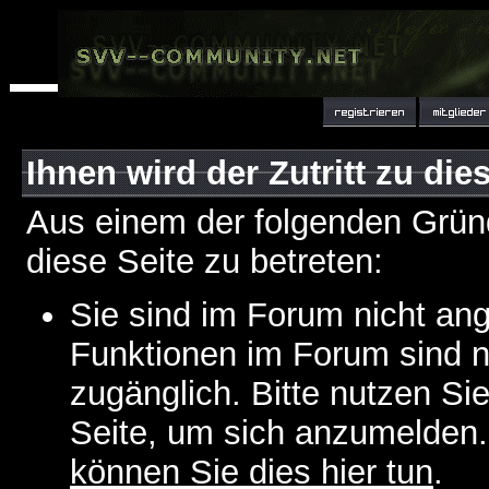
Ihnen wird der Zutritt zu die
Aus einem der folgenden Gründ
diese Seite zu betreten:
Sie sind im Forum nicht an
Funktionen im Forum sind n
zugänglich. Bitte nutzen Si
Seite, um sich anzumelden
können Sie dies hier tun
.