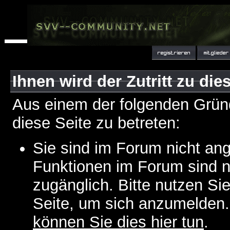
Ihnen wird der Zutritt zu die
Aus einem der folgenden Gründ
diese Seite zu betreten:
Sie sind im Forum nicht an
Funktionen im Forum sind n
zugänglich. Bitte nutzen Si
Seite, um sich anzumelden
können Sie dies hier tun
.