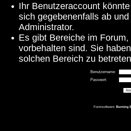
Ihr Benutzeraccount könnte
sich gegebenenfalls ab und
Administrator.
Es gibt Bereiche im Forum,
vorbehalten sind. Sie habe
solchen Bereich zu betreten
Benutzername:
Passwort:
Forensoftware:
Burning B